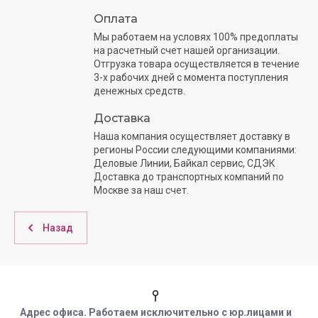
Оплата
Мы работаем на условях 100% предоплаты
на расчетный счет нашей организации.
Отгрузка товара осуществляется в течение
3-х рабочих дней с момента поступления
денежных средств.
Доставка
Наша компания осуществляет доставку в
регионы России следующими компаниями:
Деловые Линии, Байкал сервис, СДЭК
Доставка до транспортных компаний по
Москве за наш счет.
Назад
Адрес офиса. Работаем исключительно с юр.лицами и