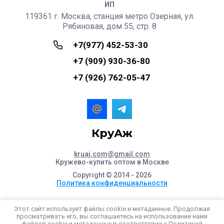
ИП
119361 г. Москва, станция метро Озерная, ул.
Рябиновая, дом 55, стр. 8
+7(977) 452-53-30
+7 (909) 930-36-80
+7 (926) 762-05-47
КруАж
kruaj.com@gmail.com
Кружево-купить оптом в Москве
Copyright © 2014 - 2026
Политика конфиденциальности
Этот сайт использует файлы cookie и метаданные. Продолжая
просматривать его, вы соглашаетесь на использование нами
файлов cookie и метаданных в соответствии с
Политикой