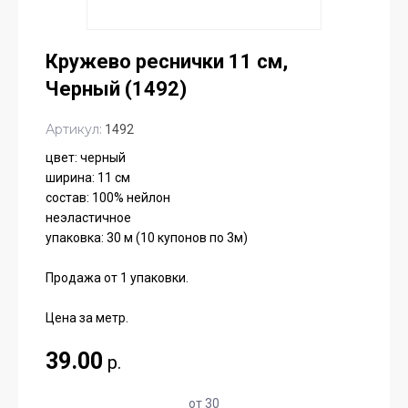
Кружево реснички 11 см,
Черный (1492)
Артикул:
1492
цвет: черный
ширина: 11 см
состав: 100% нейлон
неэластичное
упаковка: 30 м (10 купонов по 3м)
Продажа от 1 упаковки.
Цена за метр.
39.00
р.
от 30