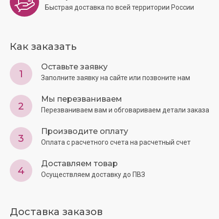
Быстрая доставка по всей территории России
Как заказать
Оставьте заявку
1
Заполните заявку на сайте или позвоните нам
Мы перезваниваем
2
Перезваниваем вам и обговариваем детали заказа
Производите оплату
3
Оплата с расчетного счета на расчетный счет
Доставляем товар
4
Осуществляем доставку до ПВЗ
Доставка заказов